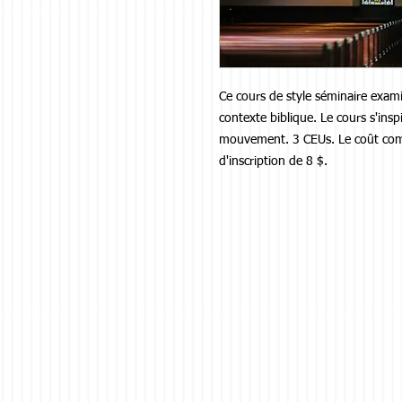
Ce cours de style séminaire exam
contexte biblique. Le cours s'insp
mouvement. 3 CEUs. Le coût compr
d'inscription de 8 $.