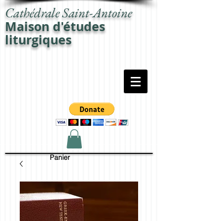
Cathédrale Saint-Antoine
Maison d'études
liturgiques
Panier