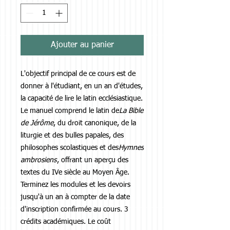
Ajouter au panier
L'objectif principal de ce cours est de
donner à l'étudiant, en un an d'études,
la capacité de lire le latin ecclésiastique.
Le manuel comprend le latin de
La Bible
de Jérôme
, du droit canonique, de la
liturgie et des bulles papales, des
philosophes scolastiques et des
Hymnes
ambrosiens
, offrant un aperçu des
textes du IVe siècle au Moyen Âge.
Terminez les modules et les devoirs
jusqu'à un an à compter de la date
d'inscription confirmée au cours. 3
crédits académiques. Le coût